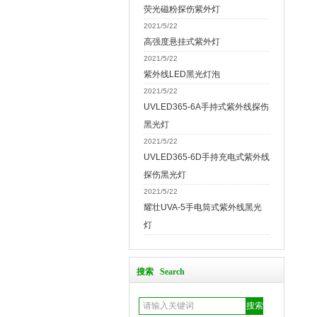
荧光磁粉探伤紫外灯
2021/5/22
高强度悬挂式紫外灯
2021/5/22
紫外线LED黑光灯泡
2021/5/22
UVLED365-6A手持式紫外线探伤
黑光灯
2021/5/22
UVLED365-6D手持充电式紫外线
探伤黑光灯
2021/5/22
耀壮UVA-5手电筒式紫外线黑光
灯
搜索 Search