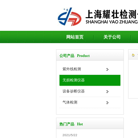
网站首页
关于公司
公司产品 Product
紫外线检测
无损检测仪器
设备诊断仪器
气体检测
热门产品 Hot
2021/5/22