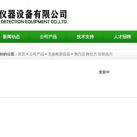
新闻动态
公司产品
技术支持
人才招聘
你的位置：
首页
>
公司产品
>
无损检测仪器
>
测力仪 推拉力 扭矩扭力
更新中